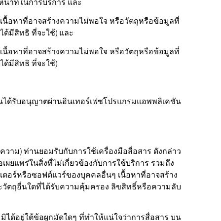
ีหน้าที่ในการบริการ และ
นื้อหาที่อาจสร้างความไม่พอใจ หรือวัตถุหรือข้อมูลที่
มีสิทธิ ที่จะใช้) และ
นื้อหาที่อาจสร้างความไม่พอใจ หรือวัตถุหรือข้อมูลที่
มีสิทธิ ที่จะใช้)
านได้รับอนุญาตผ่านอินเทอร์เฟซโปรแกรมแอพพลิเคชัน
อความ) ท่านยอมรับกับการใช้เครื่องมือสื่อสาร ดังกล่าว
ผยแพร่ในสิ่งที่ไม่เกี่ยวข้องกับการใช้บริการ รวมถึง
ตอร์หรือซอฟต์แวร์ของบุคคลอื่นๆ เนื้อหาที่อาจสร้าง
ัตถุอื่นใดที่ได้รับความคุ้มครอง ลิขสิทธิ์หรือความลับ
ได้อยู่ใต้ข้อผูกมัดใดๆ ที่ทำให้แน่ใจว่าการสื่อสาร บน