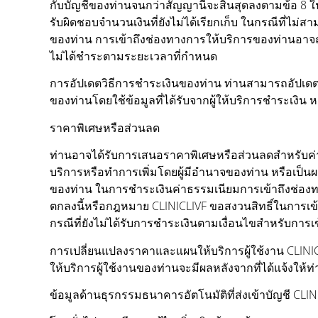
กับบัญชีของท่านจนกว่าสัญญานี้จะสิ้นสุดลงตามข้อ 8 ใ
รับผิดชอบจำนวนเงินที่ยังไม่ได้เรียกเก็บ ในกรณีที่ไม
ของท่าน การเข้าถึงช่องทางการให้บริการของท่านอาจถู
ไม่ได้ชำระตามระยะเวลาที่กำหนด
การอัปเดตวิธีการชำระเงินของท่าน ท่านสามารถอัปเดตวิ
ของท่านโดยใช้ข้อมูลที่ได้รับจากผู้ให้บริการชำระเงิน 
ราคาพิเศษหรือส่วนลด
ท่านอาจได้รับการเสนอราคาพิเศษหรือส่วนลดสำหรับค่า
บริการหรือทำการเพิ่มโดยผู้มีอำนาจของท่าน หรือเป็นผ
ของท่าน ในการชำระเงินค่าธรรมเนียมการเข้าถึงช่องทางก
ตกลงนี้หรือกฎหมาย CLINICLIVF ขอสงวนสิทธิ์ในการเข้
กรณีที่ยังไม่ได้รับการชำระเงินตามเงื่อนไขสำหรับการ
การเปลี่ยนแปลงราคาและแผนให้บริการผู้ใช้งาน CLINI
ให้บริการผู้ใช้งานของท่านจะมีผลหลังจากที่ได้แจ้งให้ท
ข้อมูลด้านธุรกรรมธนาคารอัตโนมัติที่ส่งเข้าบัญชี CLI