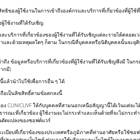
สิทธิของผู้ใช้งานในการเข้าถึงองค์กรและบริการที่เกี่ยวข้องที่ผู้ใช้ที่
ู้ใช้งานที่ได้รับเชิญ
ะบริการที่เกี่ยวข้องของผู้ใช้งานที่ได้รับเชิญแต่ละรายได้ตลอด
าและด้วยเหตุผลใดๆ ก็ตาม ในกรณีที่บุคคลหรือนิติบุคคลนั้นจะยุติ
 ข้อมูลหรือบริการที่เกี่ยวข้องที่ผู้ใช้งานที่ได้รับเชิญพึงมี ในกรณ
ากมี)
้แล้วนำไปใช้เพื่อการอื่น ๆ ได้
ถือเป็นลิขสิทธิ์ตามข้อตกลงนี้
ของ CLINICLIVF ให้กับบุคคลที่สามนอกเหนือสัญญานี้ได้เว้นแต่จ
สาธารณะที่เกี่ยวข้อง ผู้ใช้งานจะไม่กระทำและเห็นด้วยที่จะไม่ก
นดัดแปลงของซอฟต์แวร์
บียบที่เกี่ยวข้องของประเทศหรือภูมิภาคที่ท่านอาศัยหรือใช้ซอฟต
ไขที่ประกาศบนเว็บไซต์ ท่านอาจใช้บริการและเว็บไซต์ในนามของบุคคล