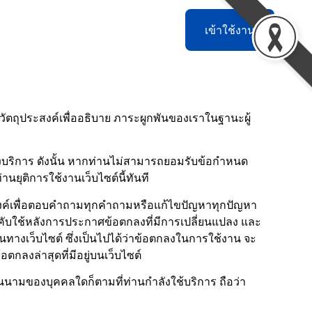
เข้าใช้งาน
ีวัตถุประสงค์เพื่ออธิบาย ภาระผูกพันของเราในฐานะผู้
าถึงบริการ ดังนั้น หากท่านไม่สามารถยอมรับข้อกำหนด
นยุติการใช้งานเว็บไซต์นี้ทันที
ะสงค์เพื่อตอบคำถามทุกคำถามหรือแก้ไขปัญหาทุกปัญหา
บังคับใช้หลังการประกาศข้อตกลงที่มีการเปลี่ยนแปลง และ
านทางเว็บไซต์ ซึ่งเป็นไปได้ว่าข้อตกลงในการใช้งาน จะ
กลงล่าสุดที่มีอยู่บนเว็บไซต์
นนามของบุคคลใดก็ตามที่ท่านกำลังใช้บริการ ถือว่า