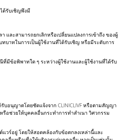
ได้รับเชิญพึงมี
เวลา และสามารถยกเลิกหรือเปลี่ยนแปลงการเข้าถึง ของผู้
บทบาทในการเป็นผู้ใช้งานที่ได้รับเชิญ หรือมีระดับการ
ีที่มีข้อพิพาทใด ๆ ระหว่างผู้ใช้งานและผู้ใช้งานที่ได้รับ
ะได้รับอนุญาตโดยชัดแจ้งจาก CLINICLIVF หรือตามสัญญา
ระทำหรือช่วยให้บุคคลอื่นกระทำการทำสำเนา วิศวกรรม
์แวร์อยู่ โดยให้สอดคล้องกับข้อตกลงเหล่านี้และ
อื่นหรือเพื่อให้บริการแก่บุคคลอื่น หากเป็นเช่นนั้น