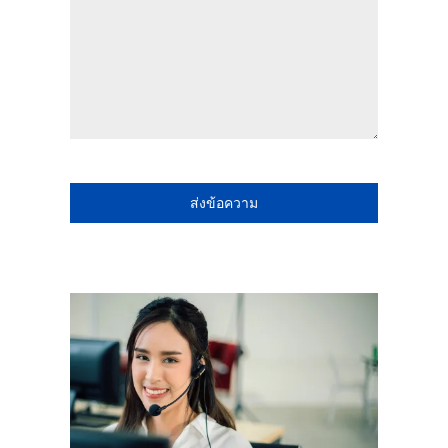
ส่งข้อความ