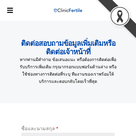
ติดต่อสอบถามข้อมูลเพิ่มเติมหรือ
ติดต่อเจ้าหน้าที่
หากท่านมีคำถาม ข้อเสนอแนะ หรือต้องการติดต่อเพื่อ
รับบริการเพิ่มเติม กรุณากรอกแบบฟอร์มด้านล่าง หรือ
ใช้ช่องทางการติดต่อที่ระบุ ทีมงานของเราพร้อมให้
บริการและตอบกลับโดยเร็วที่สุด
ชื่อและนามสกุล
*